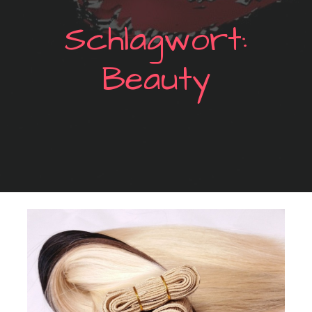
Schlagwort:
Beauty