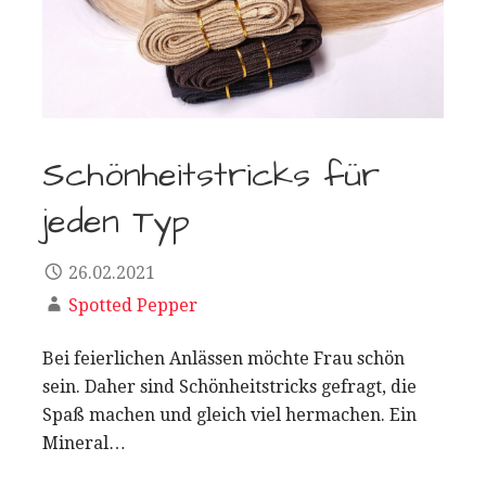
Schönheitstricks für
jeden Typ
26.02.2021
Spotted Pepper
Bei feierlichen Anlässen möchte Frau schön
sein. Daher sind Schönheitstricks gefragt, die
Spaß machen und gleich viel hermachen. Ein
Mineral…