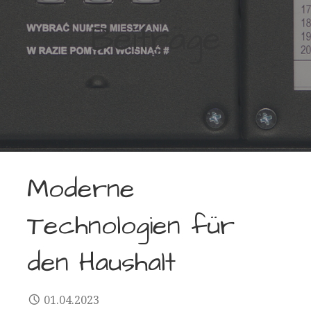
Beiträge
Moderne
Technologien für
den Haushalt
01.04.2023