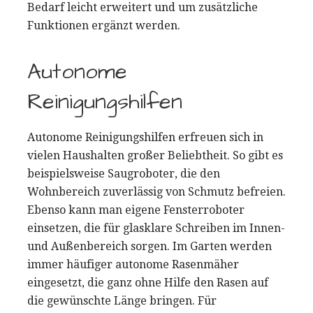
Bedarf leicht erweitert und um zusätzliche
Funktionen ergänzt werden.
Autonome
Reinigungshilfen
Autonome Reinigungshilfen erfreuen sich in
vielen Haushalten großer Beliebtheit. So gibt es
beispielsweise Saugroboter, die den
Wohnbereich zuverlässig von Schmutz befreien.
Ebenso kann man eigene Fensterroboter
einsetzen, die für glasklare Schreiben im Innen-
und Außenbereich sorgen. Im Garten werden
immer häufiger autonome Rasenmäher
eingesetzt, die ganz ohne Hilfe den Rasen auf
die gewünschte Länge bringen. Für