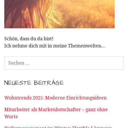
Schön, dass du da bist!
Ich nehme dich mit in meine Themenwelten…
SUCHEN
NACH:
NEUESTE BEITRÄGE
Wohntrends 2025: Moderne Einrichtungsideen
Mitarbeiter als Markenbotschafter – ganz ohne
Worte