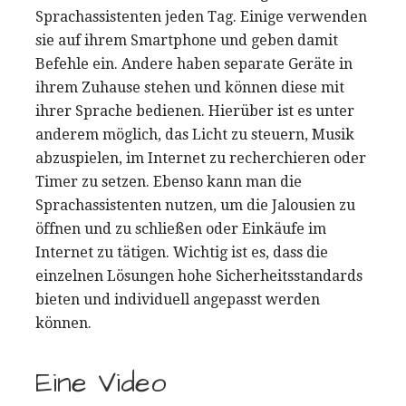
Sprachassistenten jeden Tag. Einige verwenden
sie auf ihrem Smartphone und geben damit
Befehle ein. Andere haben separate Geräte in
ihrem Zuhause stehen und können diese mit
ihrer Sprache bedienen. Hierüber ist es unter
anderem möglich, das Licht zu steuern, Musik
abzuspielen, im Internet zu recherchieren oder
Timer zu setzen. Ebenso kann man die
Sprachassistenten nutzen, um die Jalousien zu
öffnen und zu schließen oder Einkäufe im
Internet zu tätigen. Wichtig ist es, dass die
einzelnen Lösungen hohe Sicherheitsstandards
bieten und individuell angepasst werden
können.
Eine Video