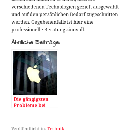
verschiedenen Technologien gezielt ausgewählt
und auf den persönlichen Bedarf zugeschnitten
werden. Gegebenenfalls ist hier eine
professionelle Beratung sinnvoll.
Ähnliche Beiträge:
Die gängigsten
Probleme bei
Apple-Geräten
Veröffentlicht in:
Technik