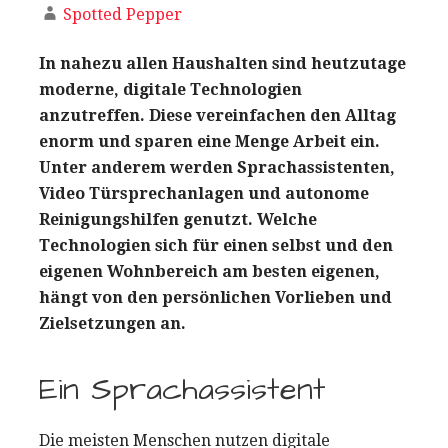
Spotted Pepper
In nahezu allen Haushalten sind heutzutage
moderne, digitale Technologien
anzutreffen. Diese vereinfachen den Alltag
enorm und sparen eine Menge Arbeit ein.
Unter anderem werden Sprachassistenten,
Video Türsprechanlagen und autonome
Reinigungshilfen genutzt. Welche
Technologien sich für einen selbst und den
eigenen Wohnbereich am besten eigenen,
hängt von den persönlichen Vorlieben und
Zielsetzungen an.
Ein Sprachassistent
Die meisten Menschen nutzen digitale