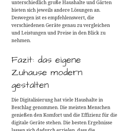
unterschiedlich große Haushalte und Gärten
bieten sich jeweils andere Lösungen an.
Deswegen ist es empfehlenswert, die
verschiedenen Geräte genau zu vergleichen
und Leistungen und Preise in den Blick zu
nehmen.
Fazit: das eigene
Zuhause modern
gestalten
Die Digitalisierung hat viele Haushalte in
Beschlag genommen. Die meisten Menschen
genießen den Komfort und die Effizienz für die
digitale Geräte stehen. Die besten Ergebnisse
lassen sich dadurch erzielen, dass die