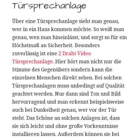
Türsprechanlage
Über eine Türsprechanlage sieht man genau,
wer in ein Haus kommen möchte. So weiß man
genau, wen man hineinlässt, und sorgt so für ein
Höchstmaß an Sicherheit. Besonders
zuverlässig ist eine
2 Draht Video
Türsprechanlage
. Hier hört man nicht nur die
Stimme des Gegenübers sondern kann die
einzelnen Menschen direkt sehen. Bei solchen
Türsprechanlagen muss unbedingt auf Qualität
geachtet werden. Nur dann sind Ton und Bild
hervorragend und man erkennt beispielsweise
auch bei Dunkelheit genau, wer vor der Tür
steht. Das Schöne an solchen Anlagen ist, dass
sie sich leicht und ohne große Vorkenntnisse
installieren lassen. Außerdem können sie bei