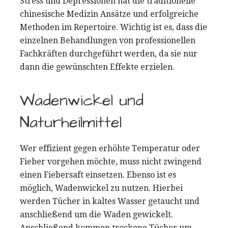
Stress und Depressionen hat die traditionelle
chinesische Medizin Ansätze und erfolgreiche
Methoden im Repertoire. Wichtig ist es, dass die
einzelnen Behandlungen von professionellen
Fachkräften durchgeführt werden, da sie nur
dann die gewünschten Effekte erzielen.
Wadenwickel und
Naturheilmittel
Wer effizient gegen erhöhte Temperatur oder
Fieber vorgehen möchte, muss nicht zwingend
einen Fiebersaft einsetzen. Ebenso ist es
möglich, Wadenwickel zu nutzen. Hierbei
werden Tücher in kaltes Wasser getaucht und
anschließend um die Waden gewickelt.
Anschließend kommen trockene Tücher um