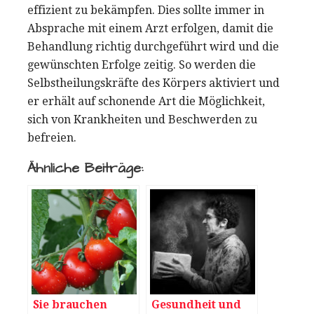
effizient zu bekämpfen. Dies sollte immer in
Absprache mit einem Arzt erfolgen, damit die
Behandlung richtig durchgeführt wird und die
gewünschten Erfolge zeitig. So werden die
Selbstheilungskräfte des Körpers aktiviert und
er erhält auf schonende Art die Möglichkeit,
sich von Krankheiten und Beschwerden zu
befreien.
Ähnliche Beiträge:
Sie brauchen
Gesundheit und