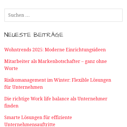
SUCHEN
NACH:
NEUESTE BEITRÄGE
Wohntrends 2025: Moderne Einrichtungsideen
Mitarbeiter als Markenbotschafter – ganz ohne
Worte
Risikomanagement im Winter: Flexible Lösungen
für Unternehmen
Die richtige Work life balance als Unternehmer
finden
Smarte Lösungen für effiziente
Unternehmensauftritte