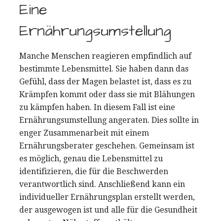
Eine
Ernährungsumstellung
Manche Menschen reagieren empfindlich auf
bestimmte Lebensmittel. Sie haben dann das
Gefühl, dass der Magen belastet ist, dass es zu
Krämpfen kommt oder dass sie mit Blähungen
zu kämpfen haben. In diesem Fall ist eine
Ernährungsumstellung angeraten. Dies sollte in
enger Zusammenarbeit mit einem
Ernährungsberater geschehen. Gemeinsam ist
es möglich, genau die Lebensmittel zu
identifizieren, die für die Beschwerden
verantwortlich sind. Anschließend kann ein
individueller Ernährungsplan erstellt werden,
der ausgewogen ist und alle für die Gesundheit