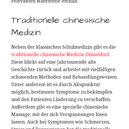
relevanten Nährstoffe enthält.
Traditionelle chinesische
Medizin
Neben der klassischen Schulmedizin gibt es die
traditionelle chinesische Medizin Düsseldorf
.
Diese blickt auf eine Jahrtausende alte
Geschichte zurück und arbeitet mit vielfältigen
schonenden Methoden und Behandlungsweisen.
Unter anderem ist es durch Akupunktur
möglich, bestimmte Symptome zu bekämpfen
und den Patienten Linderung zu verschaffen.
Außerdem gibt es eine spezielle chinesische
Massage, mit der sich Verspannungen lösen
lassen. Auch bei Symptomen wie Schmerzen,