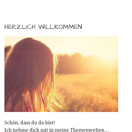
HERZLICH WILLKOMMEN
Schön, dass du da bist!
Ich nehme dich mit in meine Themenwelten…