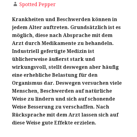
Spotted Pepper
Krankheiten und Beschwerden können in
jedem Alter auftreten. Grundsätzlich ist es
möglich, diese nach Absprache mit dem
Arzt durch Medikamente zu behandeln.
Industriell gefertigte Medizin ist
üblicherweise äußerst stark und
wirkungsvoll, stellt deswegen aber häufig
eine erhebliche Belastung für den
Organismus dar. Deswegen versuchen viele
Menschen, Beschwerden auf natürliche
Weise zu lindern und sich auf schonende
Weise Besserung zu verschaffen. Nach
Rücksprache mit dem Arzt lassen sich auf
diese Weise gute Effekte erzielen.