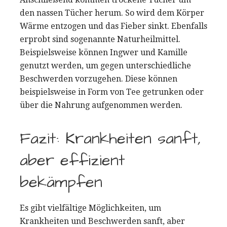
den nassen Tücher herum. So wird dem Körper
Wärme entzogen und das Fieber sinkt. Ebenfalls
erprobt sind sogenannte Naturheilmittel.
Beispielsweise können Ingwer und Kamille
genutzt werden, um gegen unterschiedliche
Beschwerden vorzugehen. Diese können
beispielsweise in Form von Tee getrunken oder
über die Nahrung aufgenommen werden.
Fazit: Krankheiten sanft,
aber effizient
bekämpfen
Es gibt vielfältige Möglichkeiten, um
Krankheiten und Beschwerden sanft, aber