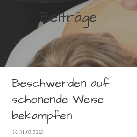
Beiträge
Beschwerden auf
schonende Weise
bekämpfen
31.03.2023