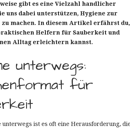
weise gibt es eine Vielzahl handlicher
ie uns dabei unterstützen, Hygiene zur
zu machen. In diesem Artikel erfährst du,
praktischen Helfern für Sauberkeit und
nen Alltag erleichtern kannst.
ne unterwegs:
henformat für
rkeit
 unterwegs ist es oft eine Herausforderung, di