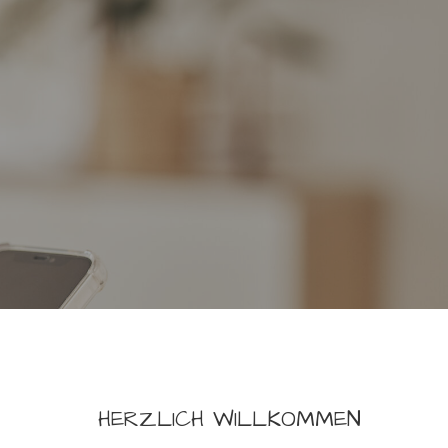
HERZLICH WILLKOMMEN