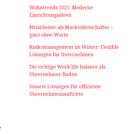
Wohntrends 2025: Moderne
Einrichtungsideen
Mitarbeiter als Markenbotschafter –
ganz ohne Worte
Risikomanagement im Winter: Flexible
Lösungen für Unternehmen
Die richtige Work life balance als
Unternehmer finden
Smarte Lösungen für effiziente
Unternehmensauftritte
e