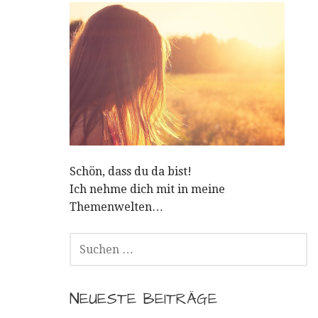
Schön, dass du da bist!
Ich nehme dich mit in meine
Themenwelten…
SUCHEN
NACH:
NEUESTE BEITRÄGE