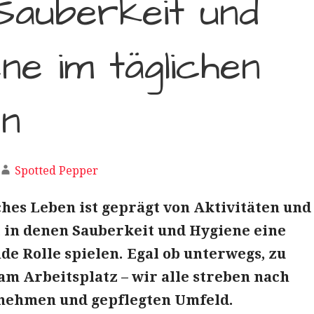
Sauberkeit und
ne im täglichen
n
Spotted Pepper
ches Leben ist geprägt von Aktivitäten und
, in denen Sauberkeit und Hygiene eine
de Rolle spielen. Egal ob unterwegs, zu
am Arbeitsplatz – wir alle streben nach
nehmen und gepflegten Umfeld.