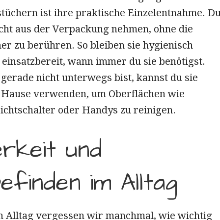
stüchern ist ihre praktische Einzelentnahme. D
eicht aus der Verpackung nehmen, ohne die
er zu berühren. So bleiben sie hygienisch
einsatzbereit, wann immer du sie benötigst.
gerade nicht unterwegs bist, kannst du sie
 Hause verwenden, um Oberflächen wie
ichtschalter oder Handys zu reinigen.
rkeit und
efinden im Alltag
n Alltag vergessen wir manchmal, wie wichtig