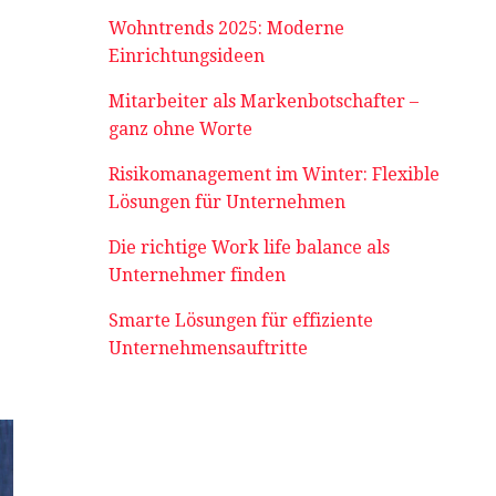
Wohntrends 2025: Moderne
Einrichtungsideen
Mitarbeiter als Markenbotschafter –
ganz ohne Worte
Risikomanagement im Winter: Flexible
Lösungen für Unternehmen
Die richtige Work life balance als
Unternehmer finden
Smarte Lösungen für effiziente
Unternehmensauftritte