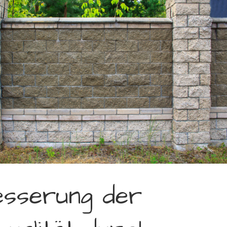
esserung der