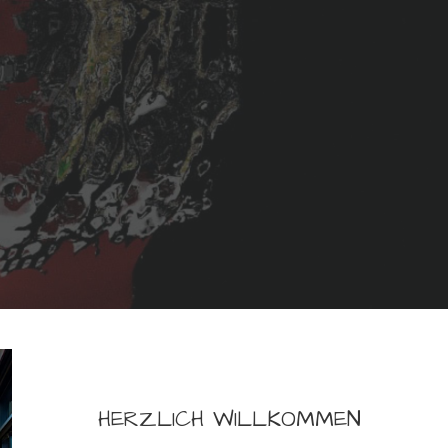
HERZLICH WILLKOMMEN