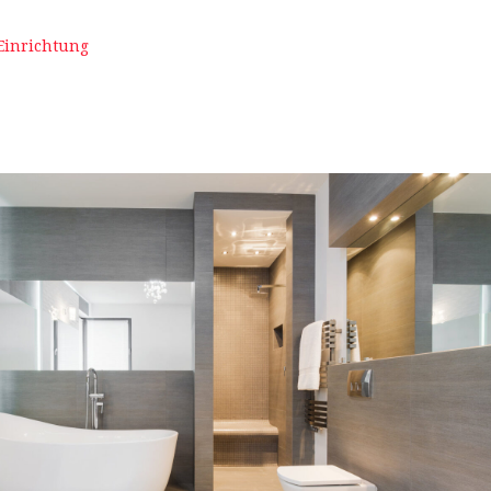
Einrichtung