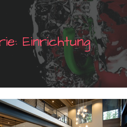
ie: Einrichtung