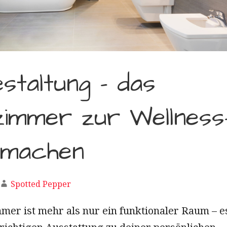
staltung – das
immer zur Wellness
 machen
Spotted Pepper
mer ist mehr als nur ein funktionaler Raum – e