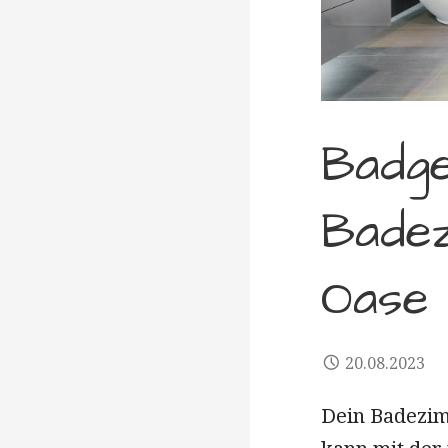
Badge
Badez
Oase
20.08.2023
Dein Badezim