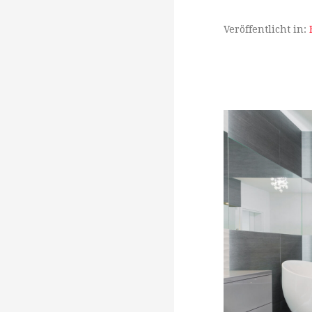
Veröffentlicht in: