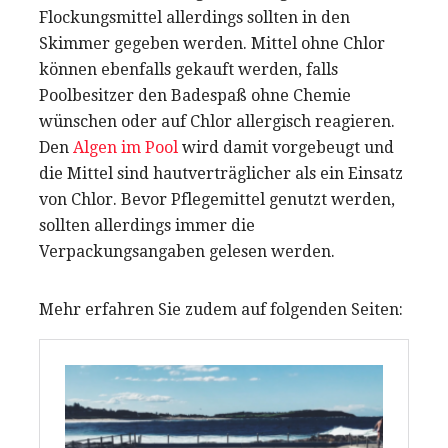
Flockungsmittel allerdings sollten in den
Skimmer gegeben werden. Mittel ohne Chlor
können ebenfalls gekauft werden, falls
Poolbesitzer den Badespaß ohne Chemie
wünschen oder auf Chlor allergisch reagieren.
Den
Algen im Pool
wird damit vorgebeugt und
die Mittel sind hautverträglicher als ein Einsatz
von Chlor. Bevor Pflegemittel genutzt werden,
sollten allerdings immer die
Verpackungsangaben gelesen werden.
Mehr erfahren Sie zudem auf folgenden Seiten: