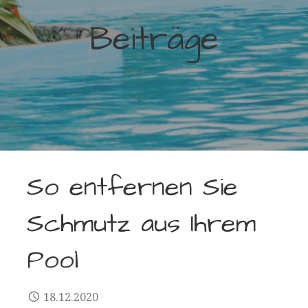
Beiträge
So entfernen Sie
Schmutz aus Ihrem
Pool
18.12.2020