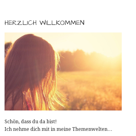
HERZLICH WILLKOMMEN
Schön, dass du da bist!
Ich nehme dich mit in meine Themenwelten…