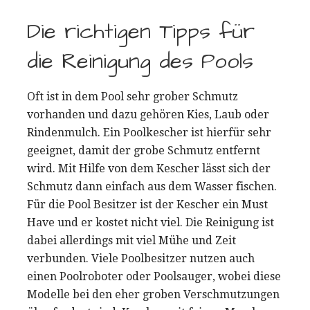
Die richtigen Tipps für
die Reinigung des Pools
Oft ist in dem Pool sehr grober Schmutz
vorhanden und dazu gehören Kies, Laub oder
Rindenmulch. Ein Poolkescher ist hierfür sehr
geeignet, damit der grobe Schmutz entfernt
wird. Mit Hilfe von dem Kescher lässt sich der
Schmutz dann einfach aus dem Wasser fischen.
Für die Pool Besitzer ist der Kescher ein Must
Have und er kostet nicht viel. Die Reinigung ist
dabei allerdings mit viel Mühe und Zeit
verbunden. Viele Poolbesitzer nutzen auch
einen Poolroboter oder Poolsauger, wobei diese
Modelle bei den eher groben Verschmutzungen