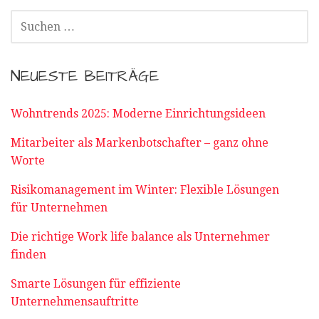
SUCHEN
NACH:
NEUESTE BEITRÄGE
Wohntrends 2025: Moderne Einrichtungsideen
Mitarbeiter als Markenbotschafter – ganz ohne
Worte
Risikomanagement im Winter: Flexible Lösungen
für Unternehmen
Die richtige Work life balance als Unternehmer
finden
Smarte Lösungen für effiziente
Unternehmensauftritte