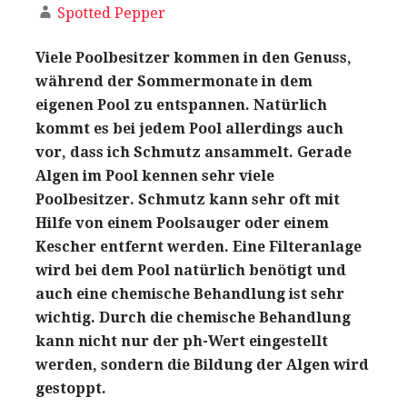
Spotted Pepper
Viele Poolbesitzer kommen in den Genuss,
während der Sommermonate in dem
eigenen Pool zu entspannen. Natürlich
kommt es bei jedem Pool allerdings auch
vor, dass ich Schmutz ansammelt. Gerade
Algen im Pool kennen sehr viele
Poolbesitzer. Schmutz kann sehr oft mit
Hilfe von einem Poolsauger oder einem
Kescher entfernt werden. Eine Filteranlage
wird bei dem Pool natürlich benötigt und
auch eine chemische Behandlung ist sehr
wichtig. Durch die chemische Behandlung
kann nicht nur der ph-Wert eingestellt
werden, sondern die Bildung der Algen wird
gestoppt.