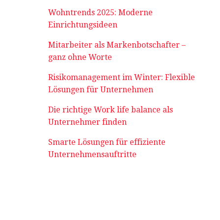
Wohntrends 2025: Moderne
Einrichtungsideen
Mitarbeiter als Markenbotschafter –
ganz ohne Worte
Risikomanagement im Winter: Flexible
Lösungen für Unternehmen
Die richtige Work life balance als
Unternehmer finden
Smarte Lösungen für effiziente
Unternehmensauftritte