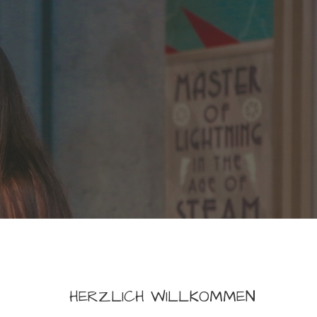
HERZLICH WILLKOMMEN