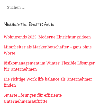
SUCHEN
NACH:
NEUESTE BEITRÄGE
Wohntrends 2025: Moderne Einrichtungsideen
Mitarbeiter als Markenbotschafter – ganz ohne
Worte
Risikomanagement im Winter: Flexible Lösungen
für Unternehmen
Die richtige Work life balance als Unternehmer
finden
Smarte Lösungen für effiziente
Unternehmensauftritte