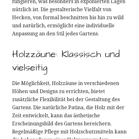
fungieren, was besonders in exponierten Lagen
nützlich ist. Die gestalterische Vielfalt von
Hecken, von formal beschnitten bis hin zu wild
und natürlich, ermöglicht eine individuelle
Anpassung an den Stil jedes Gartens.
Holzzäune: Klassisch und
vielseitig
Die Möglichkeit, Holzzäune in verschiedenen
Höhen und Designs zu errichten, bietet
zusätzliche Flexibilität bei der Gestaltung des
Gartens. Die natürliche Patina, die Holz mit der
Zeit entwickelt, kann das ästhetische
Erscheinungsbild des Gartens bereichern.
Regelmäßige Pflege mit Holzschutzmitteln kann