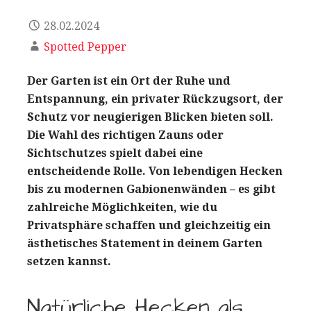
28.02.2024
Spotted Pepper
Der Garten ist ein Ort der Ruhe und
Entspannung, ein privater Rückzugsort, der
Schutz vor neugierigen Blicken bieten soll.
Die Wahl des richtigen Zauns oder
Sichtschutzes spielt dabei eine
entscheidende Rolle. Von lebendigen Hecken
bis zu modernen Gabionenwänden – es gibt
zahlreiche Möglichkeiten, wie du
Privatsphäre schaffen und gleichzeitig ein
ästhetisches Statement in deinem Garten
setzen kannst.
Natürliche Hecken als