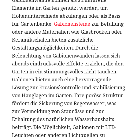
Gabionenwände können als strukturelle
Elemente im Garten genutzt werden, um
Höhenunterschiede abzufangen oder als Basis
für Gartenbänke.
Gabionensteine
zur Befüllung
oder andere Materialien wie Glasbrocken oder
Keramikschalen bieten zusätzliche
Gestaltungsmöglichkeiten. Durch die
Beleuchtung von Gabionenwänden lassen sich
abends eindrucksvolle Effekte erzielen, die den
Garten in ein stimmungsvolles Licht tauchen.
Gabionen bieten auch eine hervorragende
Lösung zur Erosionskontrolle und Stabilisierung
von Hanglagen im Garten. Ihre poröse Struktur
fördert die Sickerung von Regenwasser, was
zur Vermeidung von Staunässe und zur
Erhaltung des natürlichen Wasserhaushalts
beiträgt. Die Möglichkeit, Gabionen mit LED-
Leuchten oder anderen Lichtquellen zu