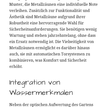
Muster, die Metallzäunen eine individuelle Note
verleihen. Zusätzlich zur Funktionalität und
Ästhetik sind Metallzäune aufgrund ihrer
Robustheit eine hervorragende Wahl für
Sicherheitsanforderungen. Sie benötigen wenig
Wartung und stehen jahrzehntelang, ohne dass
ein Ersatz notwendig ist. Die Vielseitigkeit von
Metallzäunen ermöglicht es darüber hinaus
auch, sie mit automatischen Torsystemen zu
kombinieren, was Komfort und Sicherheit
erhöht.
Integration von
Wassermerkmalen
Neben der optischen Aufwertung des Gartens