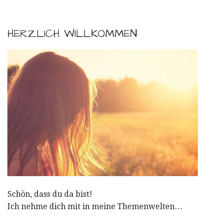
HERZLICH WILLKOMMEN
Schön, dass du da bist!
Ich nehme dich mit in meine Themenwelten…