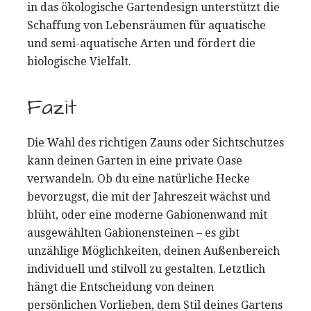
in das ökologische Gartendesign unterstützt die
Schaffung von Lebensräumen für aquatische
und semi-aquatische Arten und fördert die
biologische Vielfalt.
Fazit
Die Wahl des richtigen Zauns oder Sichtschutzes
kann deinen Garten in eine private Oase
verwandeln. Ob du eine natürliche Hecke
bevorzugst, die mit der Jahreszeit wächst und
blüht, oder eine moderne Gabionenwand mit
ausgewählten Gabionensteinen – es gibt
unzählige Möglichkeiten, deinen Außenbereich
individuell und stilvoll zu gestalten. Letztlich
hängt die Entscheidung von deinen
persönlichen Vorlieben, dem Stil deines Gartens