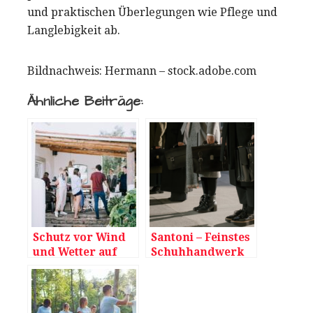
und praktischen Überlegungen wie Pflege und
Langlebigkeit ab.
Bildnachweis:
Hermann
– stock.adobe.com
Ähnliche Beiträge:
Schutz vor Wind
Santoni – Feinstes
und Wetter auf
Schuhhandwerk
der Terrasse