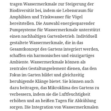
tragen Wassermerkmale zur Steigerung der
Biodiversität bei, indem sie Lebensraum für
Amphibien und Trinkwasser für Vögel
bereitstellen. Die Auswahl energiesparender
Pumpsysteme für Wassermerkmale unterstützt
einen nachhaltigen Gartenbetrieb. Individuell
gestaltete Wassermerkmale, die in das
Gesamtkonzept des Gartens integriert werden,
schaffen ein harmonisches und einzigartiges
Ambiente. Wassermerkmale können als
zentrales Gestaltungselement dienen, das den
Fokus im Garten bildet und gleichzeitig
beruhigende Klänge bietet. Sie können auch
dazu beitragen, das Mikroklima des Gartens zu
verbessern, indem sie die Luftfeuchtigkeit
erhöhen und an heißen Tagen für Abkühlung
sorgen. Die Integration von Wassermerkmalen