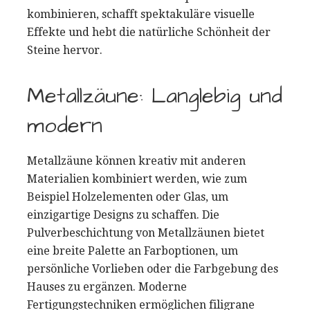
kombinieren, schafft spektakuläre visuelle
Effekte und hebt die natürliche Schönheit der
Steine hervor.
Metallzäune: Langlebig und
modern
Metallzäune können kreativ mit anderen
Materialien kombiniert werden, wie zum
Beispiel Holzelementen oder Glas, um
einzigartige Designs zu schaffen. Die
Pulverbeschichtung von Metallzäunen bietet
eine breite Palette an Farboptionen, um
persönliche Vorlieben oder die Farbgebung des
Hauses zu ergänzen. Moderne
Fertigungstechniken ermöglichen filigrane