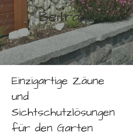
Beiträge
Einzigartige Zäune
und
Sichtschutzlösungen
für den Garten