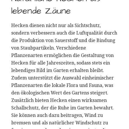
lebende Zäune
Hecken dienen nicht nur als Sichtschutz,
sondern verbessern auch die Luftqualität durch
die Produktion von Sauerstoff und die Bindung
von Staubpartikeln. Verschiedene
Pflanzenarten ermöglichen die Gestaltung von
Hecken für alle Jahreszeiten, sodass stets ein
lebendiges Bild im Garten erhalten bleibt.
Zudem unterstützt die Auswahl einheimischer
Pflanzenarten die lokale Flora und Fauna, was
den ökologischen Wert des Gartens steigert.
Zusätzlich bieten Hecken einen wirksamen
Schallschutz, der die Ruhe im Garten bewahrt.
Sie können auch dazu beitragen, Wind zu
bremsen und als natürlicher Windschutz zu