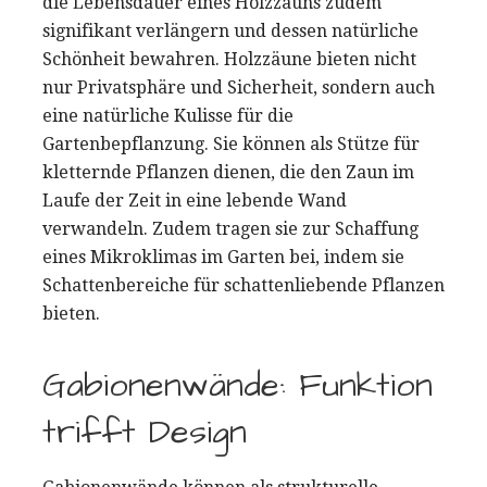
die Lebensdauer eines Holzzauns zudem
signifikant verlängern und dessen natürliche
Schönheit bewahren. Holzzäune bieten nicht
nur Privatsphäre und Sicherheit, sondern auch
eine natürliche Kulisse für die
Gartenbepflanzung. Sie können als Stütze für
kletternde Pflanzen dienen, die den Zaun im
Laufe der Zeit in eine lebende Wand
verwandeln. Zudem tragen sie zur Schaffung
eines Mikroklimas im Garten bei, indem sie
Schattenbereiche für schattenliebende Pflanzen
bieten.
Gabionenwände: Funktion
trifft Design